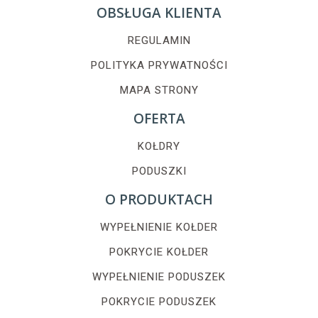
OBSŁUGA KLIENTA
REGULAMIN
POLITYKA PRYWATNOŚCI
MAPA STRONY
OFERTA
KOŁDRY
PODUSZKI
O PRODUKTACH
WYPEŁNIENIE KOŁDER
POKRYCIE KOŁDER
WYPEŁNIENIE PODUSZEK
POKRYCIE PODUSZEK