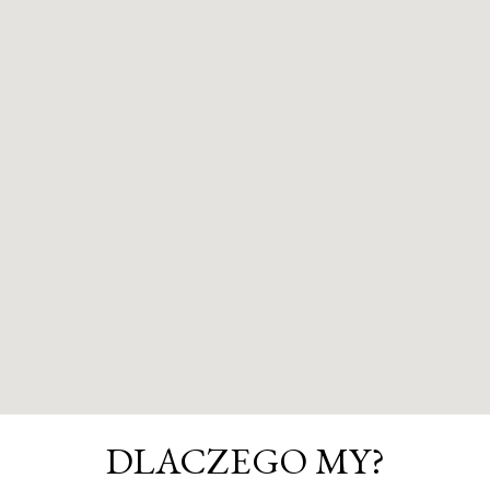
DLACZEGO MY?