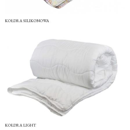
KOŁDRA SILIKONOWA
KOŁDRA LIGHT