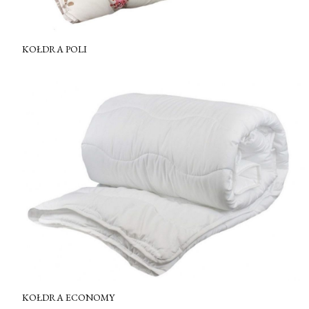
KOŁDRA POLI
KOŁDRA ECONOMY