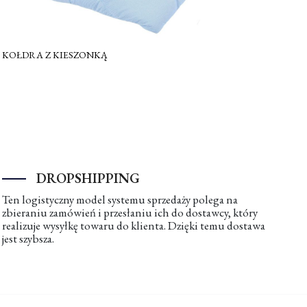
KOŁDRA Z KIESZONKĄ
DROPSHIPPING
Ten logistyczny model systemu sprzedaży polega na
zbieraniu zamówień i przesłaniu ich do dostawcy, który
realizuje wysyłkę towaru do klienta. Dzięki temu dostawa
jest szybsza.