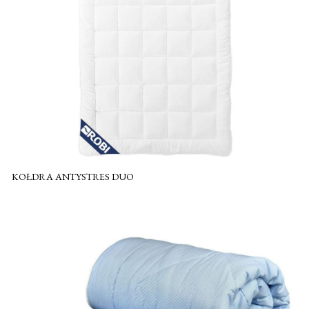
KOŁDRA ANTYSTRES DUO