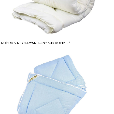
KOŁDRA KRÓLEWSKIE SNY MIKROFIBRA