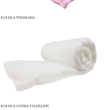
KOŁDRA WEŁNIANA
KOŁDRA LETNIA Z FLIZELINY