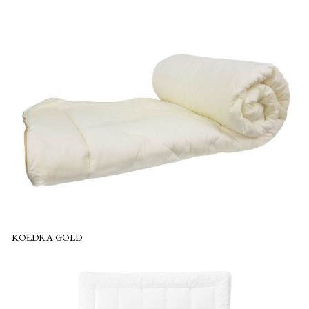
KOŁDRA GOLD