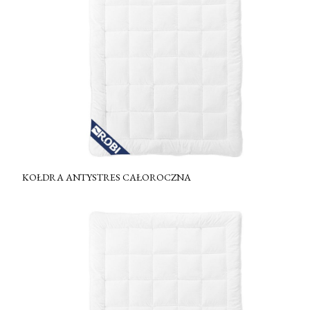
KOŁDRA ANTYSTRES CAŁOROCZNA