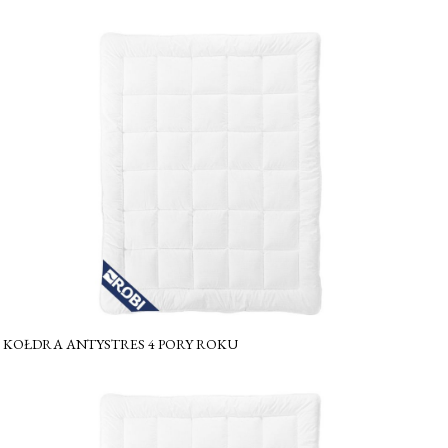
KOŁDRA ANTYSTRES 4 PORY ROKU