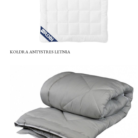
KOŁDRA ANTYSTRES LETNIA