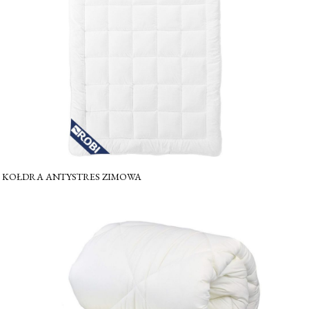
KOŁDRA ANTYSTRES ZIMOWA