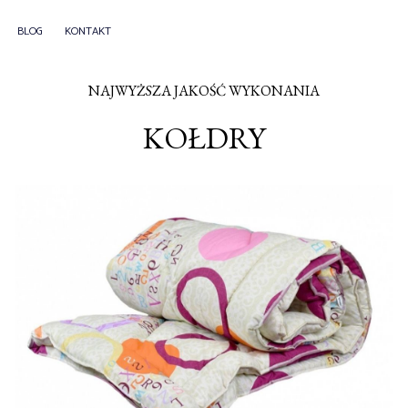
BLOG
KONTAKT
NAJWYŻSZA JAKOŚĆ WYKONANIA
KOŁDRY