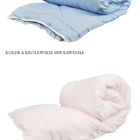
KOŁDRA KRÓLEWSKIE SNY BAWEŁNA