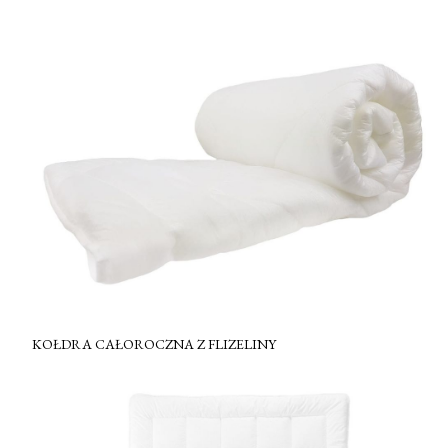
KOŁDRA CAŁOROCZNA Z FLIZELINY